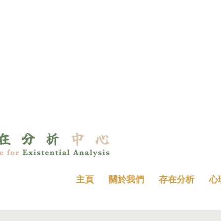
主頁
關於我們
存在分析
心